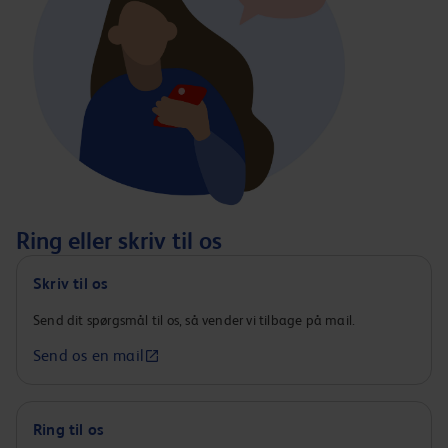
Ring eller skriv til os
Skriv til os
Send dit spørgsmål til os, så vender vi tilbage på mail.
Send os en mail
Ring til os