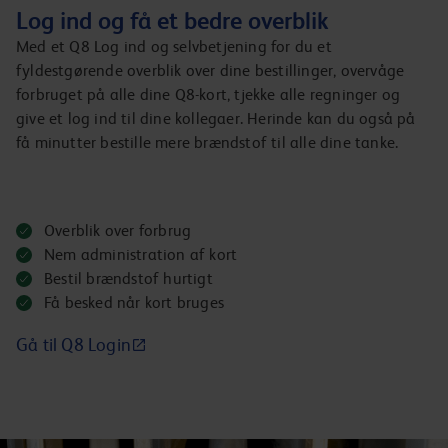
Log ind og få et bedre overblik
Med et Q8 Log ind og selvbetjening for du et
fyldestgørende overblik over dine bestillinger, overvåge
forbruget på alle dine Q8-kort, tjekke alle regninger og
give et log ind til dine kollegaer. Herinde kan du også på
få minutter bestille mere brændstof til alle dine tanke.
Overblik over forbrug
Nem administration af kort
Bestil brændstof hurtigt
Få besked når kort bruges
Gå til Q8 Login