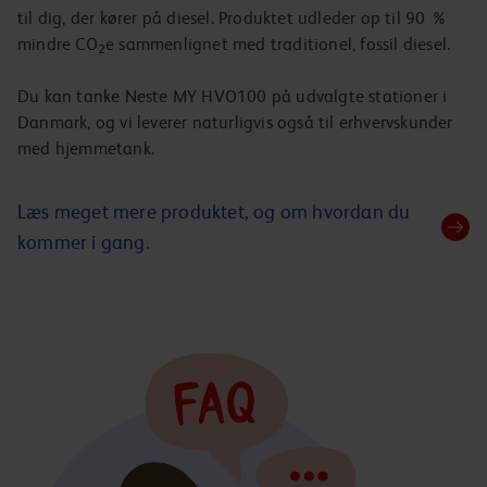
til dig, der kører på diesel. Produktet udleder op til 90 %
mindre CO
e sammenlignet med traditionel, fossil diesel.
2
Du kan tanke Neste MY HVO100 på udvalgte stationer i
Danmark, og vi leverer naturligvis også til erhvervskunder
med hjemmetank.
Læs meget mere produktet, og om hvordan du
kommer i gang.