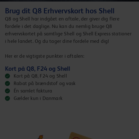
Brug dit Q8 Erhvervskort hos Shell
Q8 og Shell har indgået en aftale, der giver dig flere
fordele i det daglige. Nu kan du nemlig bruge Q8
erhvervskortet på samtlige Shell og Shell Express stationer
i hele landet. Og du tager dine fordele med dig!
Her er de vigtigste punkter i aftalen:
Kort på Q8, F24 og Shell
Kort på Q8, F24 og Shell
Rabat på brændstof og vask
Én samlet faktura
Gælder kun i Danmark