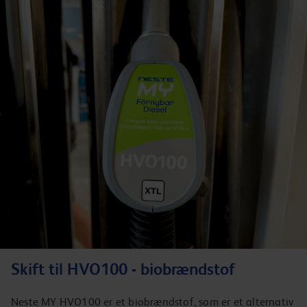
Skift til HVO100 - biobrændstof
Neste MY HVO100 er et biobrændstof, som er et alternativ