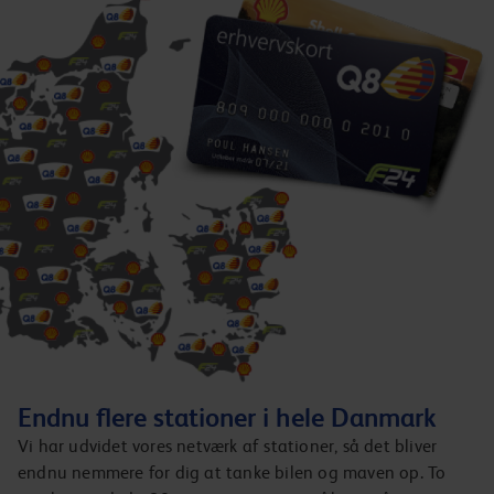
Endnu flere stationer i hele Danmark
Vi har udvidet vores netværk af stationer, så det bliver
endnu nemmere for dig at tanke bilen og maven op. To