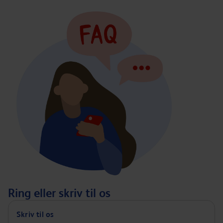
Ring eller skriv til os
Skriv til os