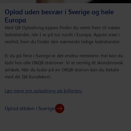
Oplad uden besvær i Sverige og hele
Europa
Med Q8 Opladning-appen finder du nemt frem til næste
ladestander, når I er på tur rundt i Europa. Appen viser i
realtid, hvor du finder den nærmeste ledige ladestander.
Er du på ferie i Sverige er det endnu nemmere. Her kan du
lade hos alle OKQ8-stationer. Vi er nemlig ét skandinavisk
selskab. Når du lader på en OKQ8-station kan du betale
med dit Q8 Kundekort.
Læs mere om opladning på bilferien.
Oplad elbilen i Sverige