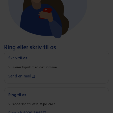
Ring eller skriv til os
Skriv til os
Vi svarer typisk med det samme.
Send en mail
Ring til os
Vi sidder klar til at hjælpe 24/7.
Ring på 8020 8888