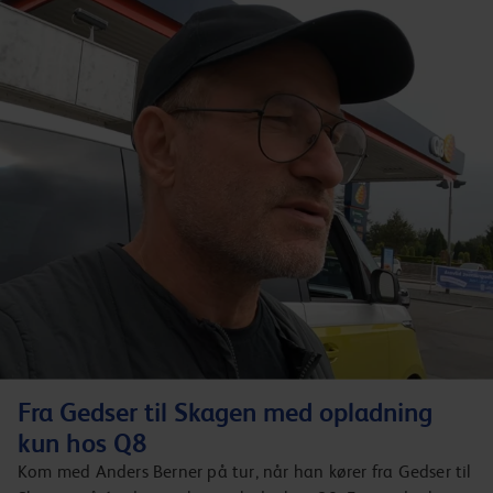
Fra Gedser til Skagen med opladning
kun hos Q8
Kom med Anders Berner på tur, når han kører fra Gedser til