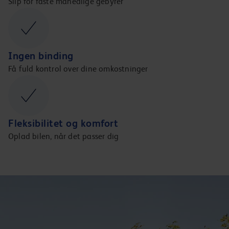
Slip for faste månedlige gebyrer
Ingen binding
Få fuld kontrol over dine omkostninger
Fleksibilitet og komfort
Oplad bilen, når det passer dig