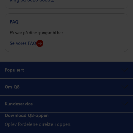
FAQ
Få svar på dine spørgsmål her
Se vores FAQ
Populært
Om Q8
Kundeservice
Download Q8-appen
Oplev fordelene direkte i appen.