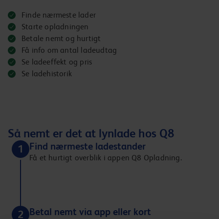
Finde nærmeste lader
Starte opladningen
Betale nemt og hurtigt
Få info om antal ladeudtag
Se ladeeffekt og pris
Se ladehistorik
Så nemt er det at lynlade hos Q8
Find nærmeste ladestander
1
Få et hurtigt overblik i appen Q8 Opladning.
Betal nemt via app eller kort
2