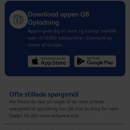
Download appen Q8
Opladning
Appen giver dig et nemt og hurtigt overblik
over +510.000 ladepunkter i Danmark og
resten af Europa.
Ofte stillede spørgsmål
Her finder du svar på nogle af de mest stillede
spørgsmål til opladning hos Q8. Har du brug for mere
hjælp? Så står vores rådgivere klar.