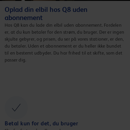
Oplad din elbil hos Q8 uden
abonnement
Hos Q8 kan du lade din elbil uden abonnement. Fordelen
er, at du kun betaler for den strøm, du bruger. Der er ingen
skjulte gebyrer, og prisen, du ser på vores stationer, er den,
du betaler. Uden et abonnement er du heller ikke bundet
til en bestemt udbyder. Du har frihed til at skifte, som det
passer dig.
Betal kun for det, du bruger