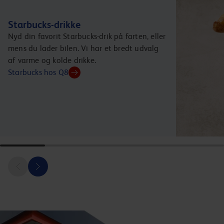
Starbucks-drikke
Nyd din favorit Starbucks-drik på farten, eller
mens du lader bilen. Vi har et bredt udvalg
af varme og kolde drikke.
Starbucks hos Q8