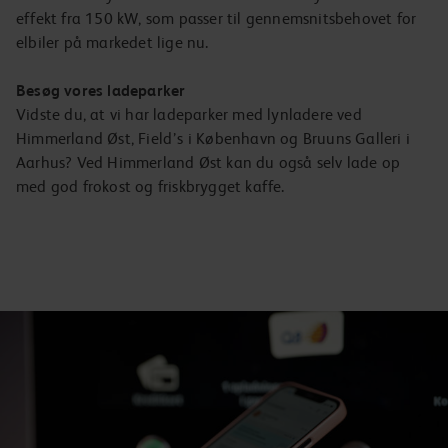
effekt fra 150 kW, som passer til gennemsnitsbehovet for
elbiler på markedet lige nu.
Besøg vores ladeparker
Vidste du, at vi har ladeparker med lynladere ved
Himmerland Øst, Field’s i København og Bruuns Galleri i
Aarhus? Ved Himmerland Øst kan du også selv lade op
med god frokost og friskbrygget kaffe.