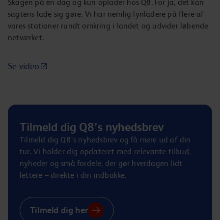
Skagen på én dag og kun oplader hos Q8. For ja, det kan
sagtens lade sig gøre. Vi har nemlig lynladere på flere af
vores stationer rundt omkring i landet og udvider løbende
netværket.
Se video
Tilmeld dig Q8’s nyhedsbrev
Tilmeld dig Q8’s nyhedsbrev og få mere ud af din
tur. Vi holder dig opdateret med relevante tilbud,
nyheder og små fordele, der gør hverdagen lidt
lettere – direkte i din indbakke.
Tilmeld dig her