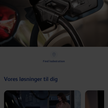
Find ladestation
Vores løsninger til dig