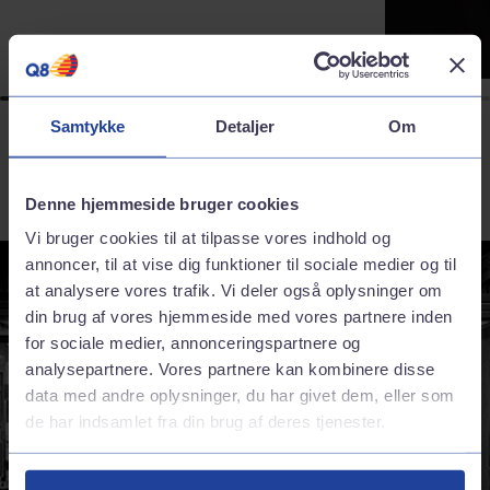
Samtykke
Detaljer
Om
Denne hjemmeside bruger cookies
Vi bruger cookies til at tilpasse vores indhold og
annoncer, til at vise dig funktioner til sociale medier og til
at analysere vores trafik. Vi deler også oplysninger om
din brug af vores hjemmeside med vores partnere inden
for sociale medier, annonceringspartnere og
analysepartnere. Vores partnere kan kombinere disse
data med andre oplysninger, du har givet dem, eller som
de har indsamlet fra din brug af deres tjenester.