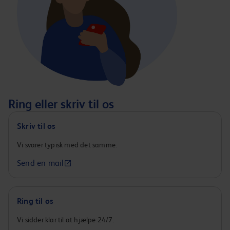
Ring eller skriv til os
Skriv til os
Vi svarer typisk med det samme.
Send en mail
Ring til os
Vi sidder klar til at hjælpe 24/7.