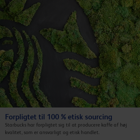
Forpligtet til 100 % etisk sourcing
Starbucks har forpligtet sig til at producere kaffe af høj
kvalitet, som er ansvarligt og etisk handlet.