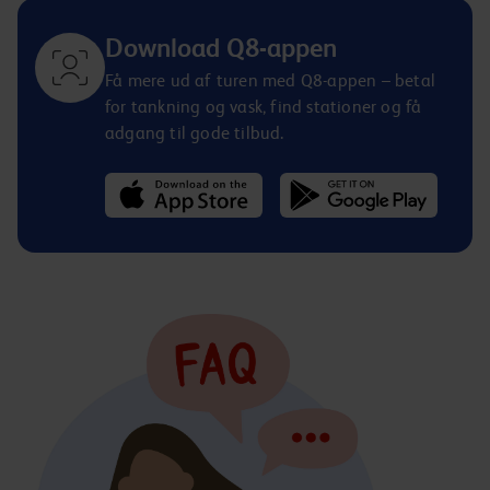
Download Q8-appen
Få mere ud af turen med Q8-appen – betal
for tankning og vask, find stationer og få
adgang til gode tilbud.