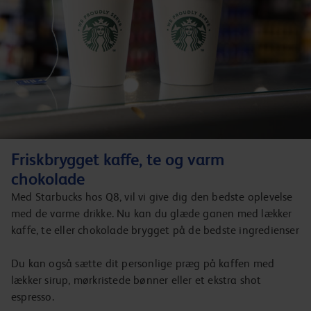
Friskbrygget kaffe, te og varm
chokolade
Med Starbucks hos Q8, vil vi give dig den bedste oplevelse
med de varme drikke. Nu kan du glæde ganen med lækker
kaffe, te eller chokolade brygget på de bedste ingredienser
Du kan også sætte dit personlige præg på kaffen med
lækker sirup, mørkristede bønner eller et ekstra shot
espresso.