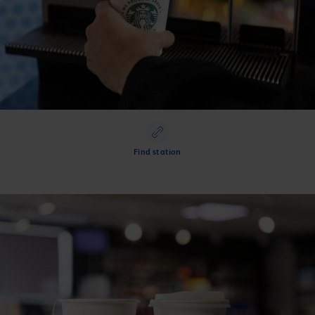
Find station