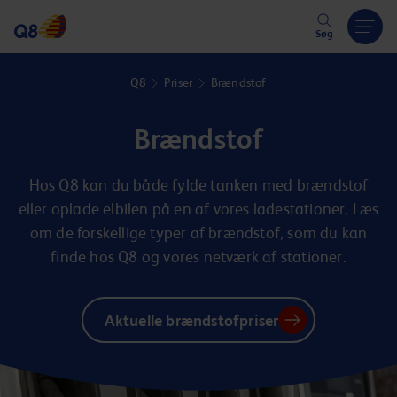
Hoppa över länk
Søg
Q8
Priser
Brændstof
Brændstof
Hos Q8 kan du både fylde tanken med brændstof
eller oplade elbilen på en af vores ladestationer. Læs
om de forskellige typer af brændstof, som du kan
finde hos Q8 og vores netværk af stationer.
Aktuelle brændstofpriser