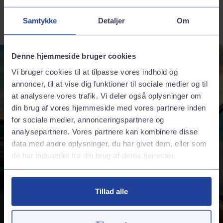
Samtykke
Detaljer
Om
Denne hjemmeside bruger cookies
Vi bruger cookies til at tilpasse vores indhold og
annoncer, til at vise dig funktioner til sociale medier og til
at analysere vores trafik. Vi deler også oplysninger om
din brug af vores hjemmeside med vores partnere inden
for sociale medier, annonceringspartnere og
analysepartnere. Vores partnere kan kombinere disse
data med andre oplysninger, du har givet dem, eller som
de har indsamlet fra din brug af deres tjenester.
Tillad alle