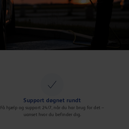
Support døgnet rundt
Få hjælp og support 24/7, når du har brug for det –
uanset hvor du befinder dig.