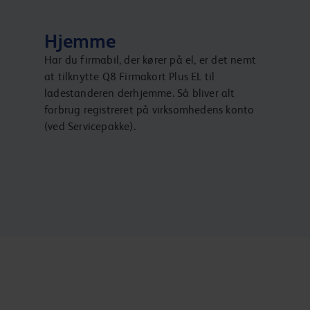
Hjemme
Har du firmabil, der kører på el, er det nemt
at tilknytte Q8 Firmakort Plus EL til
ladestanderen derhjemme. Så bliver alt
forbrug registreret på virksomhedens konto
(ved Servicepakke).