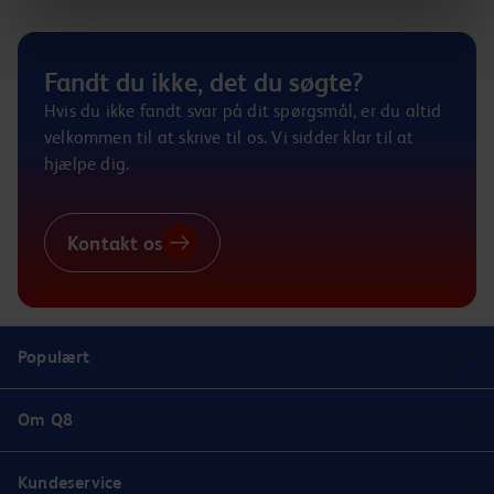
Fandt du ikke, det du søgte?
Hvis du ikke fandt svar på dit spørgsmål, er du altid
velkommen til at skrive til os. Vi sidder klar til at
hjælpe dig.
Kontakt os
Populært
Om Q8
Kundeservice