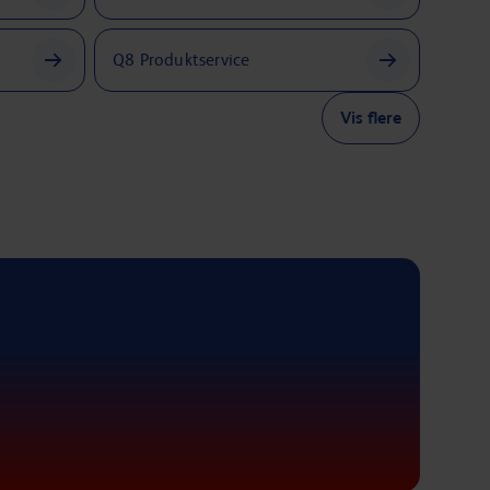
Q8 Produktservice
Vis flere