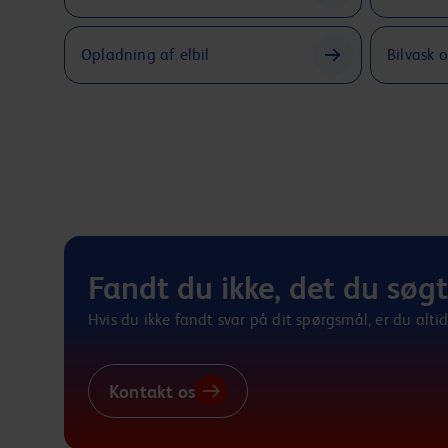
Opladning af elbil
Bilvask 
Fandt du ikke, det du søg
Hvis du ikke fandt svar på dit spørgsmål, er du altid 
Kontakt os