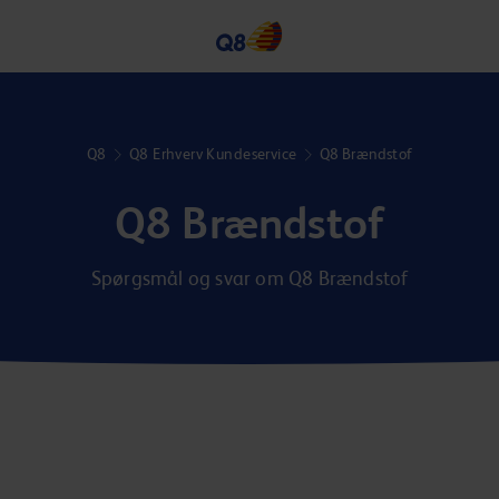
Q8
Q8 Erhverv Kundeservice
Q8 Brændstof
Q8 Brændstof
Spørgsmål og svar om Q8 Brændstof