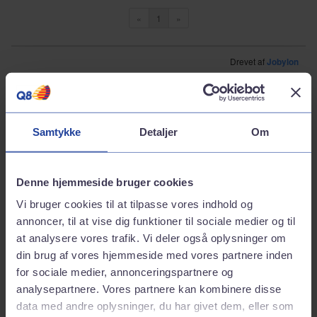
Samtykke
Detaljer
Om
Denne hjemmeside bruger cookies
Vi bruger cookies til at tilpasse vores indhold og
annoncer, til at vise dig funktioner til sociale medier og til
at analysere vores trafik. Vi deler også oplysninger om
din brug af vores hjemmeside med vores partnere inden
for sociale medier, annonceringspartnere og
analysepartnere. Vores partnere kan kombinere disse
data med andre oplysninger, du har givet dem, eller som