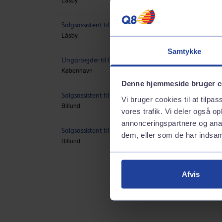
Samtykke
Denne hjemmeside bruger c
Vi bruger cookies til at tilpas
vores trafik. Vi deler også 
annonceringspartnere og anal
dem, eller som de har indsaml
Afvis