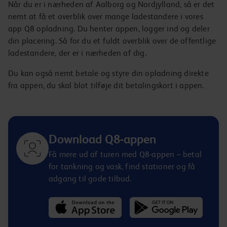
Når du er i nærheden af Aalborg og Nordjylland, så er det
nemt at få et overblik over mange ladestandere i vores
app Q8 opladning. Du henter appen, logger ind og deler
din placering. Så for du et fuldt overblik over de offentlige
ladestandere, der er i nærheden af dig.
Du kan også nemt betale og styre din opladning direkte
fra appen, du skal blot tilføje dit betalingskort i appen.
Download Q8-appen
Få mere ud af turen med Q8-appen – betal
for tankning og vask, find stationer og få
adgang til gode tilbud.