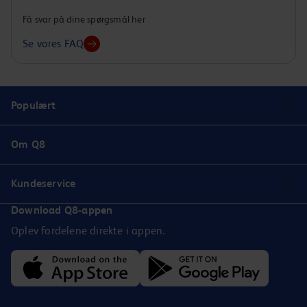
Få svar på dine spørgsmål her
Se vores FAQ
Populært
Om Q8
Kundeservice
Download Q8-appen
Oplev fordelene direkte i appen.