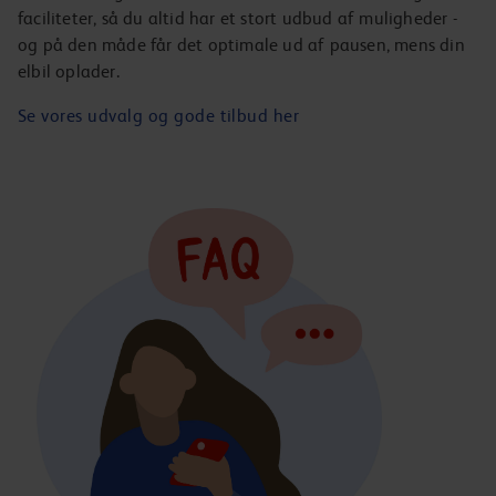
faciliteter, så du altid har et stort udbud af muligheder -
og på den måde får det optimale ud af pausen, mens din
elbil oplader.
Se vores udvalg og gode tilbud her