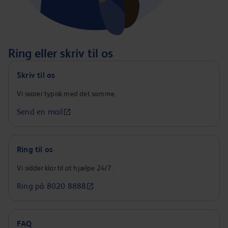
Ring eller skriv til os
Skriv til os
Vi svarer typisk med det samme.
Send en mail
Ring til os
Vi sidder klar til at hjælpe 24/7.
Ring på 8020 8888
FAQ