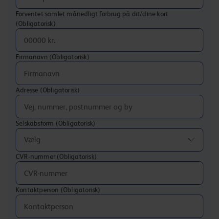
Forventet samlet månedligt forbrug på dit/dine kort
(Obligatorisk)
Firmanavn
(Obligatorisk)
Adresse
(Obligatorisk)
Selskabsform
(Obligatorisk)
Vælg
CVR-nummer
(Obligatorisk)
Kontaktperson
(Obligatorisk)