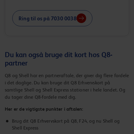
Ring til os på 7030 0038
Du kan også bruge dit kort hos Q8-
partner
Q8 og Shell har en partneraftale, der giver dig flere fordele
i det daglige. Du kan bruge dit Q8 Erhvervskort på
samtlige Shell og Shell Express stationer i hele landet. Og
du tager dine Q8-fordele med dig.
Her er de vigtigste punkter i aftalen:
Brug dit Q8 Erhvervskort på Q8, F24, og nu Shell og
Shell Express