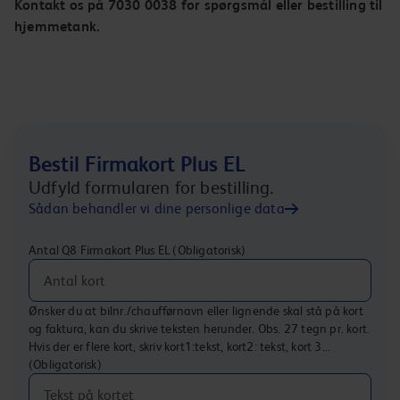
Kontakt os på 7030 0038 for spørgsmål eller bestilling til
hjemmetank.
Bestil Firmakort Plus EL
Udfyld formularen for bestilling.
Sådan behandler vi dine personlige data
Antal Q8 Firmakort Plus EL
(Obligatorisk)
Ønsker du at bilnr./chaufførnavn eller lignende skal stå på kort
og faktura, kan du skrive teksten herunder. Obs. 27 tegn pr. kort.
Hvis der er flere kort, skriv kort1:tekst, kort2: tekst, kort 3...
(Obligatorisk)