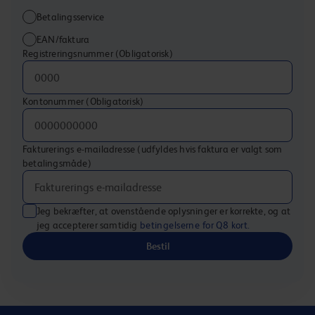
Betalingsservice
EAN/faktura
Registreringsnummer
(Obligatorisk)
Kontonummer
(Obligatorisk)
Fakturerings e-mailadresse (udfyldes hvis faktura er valgt som
betalingsmåde)
Jeg bekræfter, at ovenstående oplysninger er korrekte, og at
jeg accepterer samtidig
betingelserne for Q8 kort.