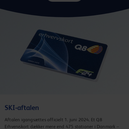
SKI-aftalen
Aftalen igangsættes officielt 1. juni 2024. Et Q8
Erhvervskort dækker mere end 475 stationer i Danmark –