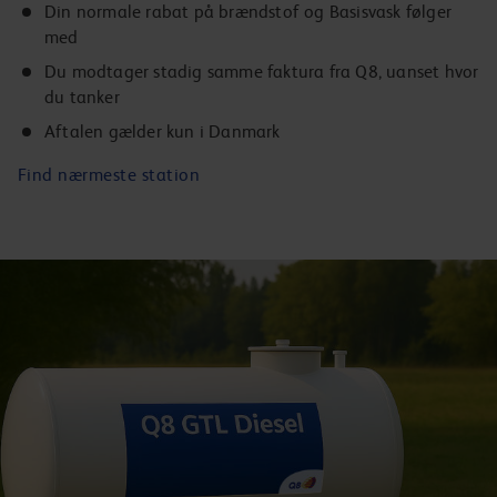
Din normale rabat på brændstof og Basisvask følger
med
Du modtager stadig samme faktura fra Q8, uanset hvor
du tanker
Aftalen gælder kun i Danmark
Find nærmeste station