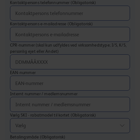
Kontaktpersons telefonnummer
(Obligatorisk)
Kontaktpersons e-mailadresse
(Obligatorisk)
CPR-nummer (skal kun udfyldes ved virksomhedstype; I/S, K/S,
personlig ejet eller Andet)
EAN-nummer
Internt nummer / medlemsnummer
Vælg SKI - rabatmodel til kortet
(Obligatorisk)
Vælg
Betalingsmåde
(Obligatorisk)