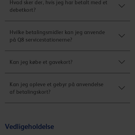
Hvad sker der, hvis jeg har betalt med et
debetkort?
Når du betaler med debetkort (f.eks. debet
Hvilke betalingsmidler kan jeg anvende
Mastercard, Maestro m.fl., men ikke Dankort) på vores
på Q8 servicestationerne?
betalingsanlæg reserveres et beløb på kr. 950,- hos din
bank.
Du kan anvende de mest almindelige betalingskort
Kan jeg købe et gavekort?
hos Q8.
Beløbet reserveres til Q8, da det aktuelle købsbeløb
Hvis du har yderligere spørgsmål, ring til vores Q8
Du bedes kontakte vores Q8 kundeservice på
8020
ikke er kendt ved godkendelse af din transaktion.
kundeservice på
8020 8888
- vi er klar til at hjælpe
Kan jeg opleve et gebyr på anvendelse
8888
, så kan vi hjælpe dig med oprettelse af et
døgnet rundt, eller vælg
Skriv til os
.
af betalingskort?
gavekort.
Når dit køb er afsluttet, sendes det faktiske beløb til
Hvis du vælger at anvende et betalingskort, som ikke
din bank, og reservationsbeløbet slettes efterfølgende.
er et Dankort eller et VisaDankort, vil du blive pålagt
Det kan ikke købes direkte på vores F24
Denne procedure kan godt tage nogle dage.
et gebyr.
automatanlæg eller Q8 servicestationer.
Vedligeholdelse